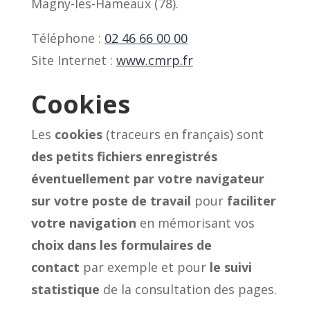
Magny-les-Hameaux (78).
Téléphone :
02 46 66 00 00
Site Internet :
www.cmrp.fr
Cookies
Les
cookies
(traceurs en français) sont
des petits fichiers enregistrés
éventuellement par votre navigateur
sur votre poste de travail
pour
faciliter
votre navigation
en mémorisant vos
choix dans les formulaires de
contact
par exemple et pour
le suivi
statistique
de la consultation des pages.