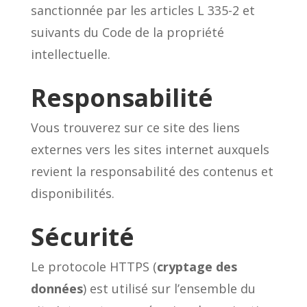
sanctionnée par les articles L 335-2 et
suivants du Code de la propriété
intellectuelle.
Responsabilité
Vous trouverez sur ce site des liens
externes vers les sites internet auxquels
revient la responsabilité des contenus et
disponibilités.
Sécurité
Le protocole HTTPS (
cryptage des
données
) est utilisé sur l’ensemble du