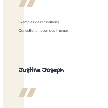
Exemples de réalisations
Consultation pour des travaux
Justine Joseph