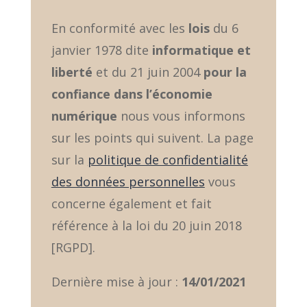
En conformité avec les
lois
du 6
janvier 1978 dite
informatique et
liberté
et
du 21 juin 2004
pour la
confiance dans l’économie
numérique
nous vous informons
sur les points qui suivent.
La page
sur la
politique de confidentialité
des données personnelles
vous
concerne également et fait
référence à la loi du 20 juin 2018
[RGPD].
Dernière mise à jour :
14/01/2021