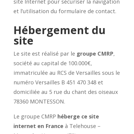
site Internet pour sécuriser la navigation
et l’utilisation du formulaire de contact.
Hébergement du
site
Le site est réalisé par le
groupe CMRP
,
société au capital de 100.000€,
immatriculée au RCS de Versailles sous le
numéro Versailles B 451 470 348 et
domiciliée au 5 rue du chant des oiseaux
78360 MONTESSON.
Le groupe CMRP
héberge ce site
internet en France
à Telehouse –