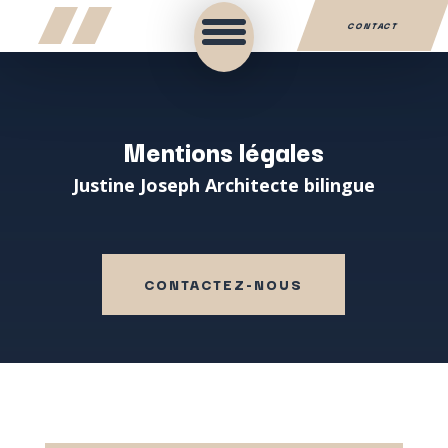
CONTACT
Mentions légales
Justine Joseph Architecte bilingue
CONTACTEZ-NOUS