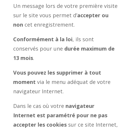
Un message lors de votre première visite
sur le site vous permet d’
accepter ou
non
cet enregistrement.
Conformément à la loi
, ils sont
conservés pour une
durée maximum de
13 mois
.
Vous pouvez les supprimer à tout
moment
via le menu adéquat de votre
navigateur Internet.
Dans le cas où votre
navigateur
Internet est paramétré pour ne pas
accepter les cookies
sur ce site Internet,