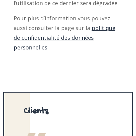
l’utilisation de ce dernier sera dégradée.
Pour plus d’information vous pouvez
aussi consulter la page sur la
politique
de confidentialité des données
personnelles
.
Clients