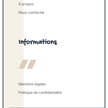
À propos
Nous contacter
Informations
Mentions légales
Politique de confidentialité