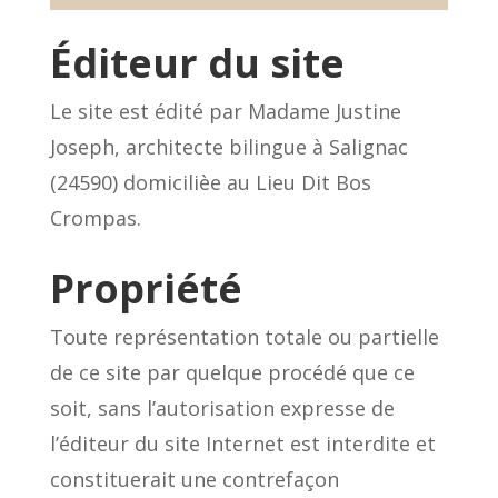
Éditeur du site
Le site est édité par Madame Justine
Joseph, architecte bilingue à Salignac
(24590) domicilièe au Lieu Dit Bos
Crompas.
Propriété
Toute représentation totale ou partielle
de ce site par quelque procédé que ce
soit, sans l’autorisation expresse de
l’éditeur du site Internet est interdite et
constituerait une contrefaçon